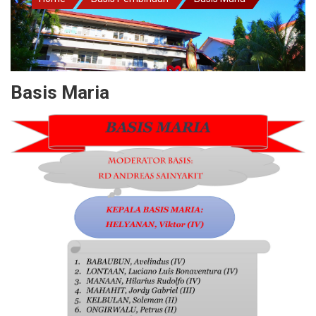
Basis Maria