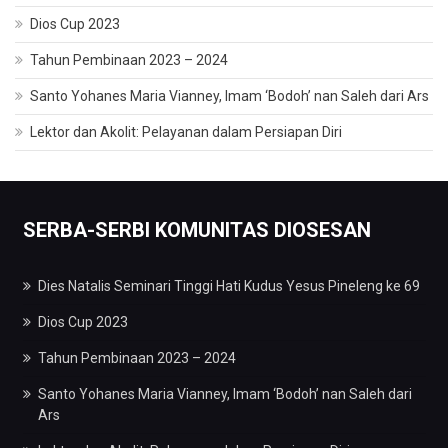
Dios Cup 2023
Tahun Pembinaan 2023 – 2024
Santo Yohanes Maria Vianney, Imam ‘Bodoh’ nan Saleh dari Ars
Lektor dan Akolit: Pelayanan dalam Persiapan Diri
SERBA-SERBI KOMUNITAS DIOSESAN
Dies Natalis Seminari Tinggi Hati Kudus Yesus Pineleng ke 69
Dios Cup 2023
Tahun Pembinaan 2023 – 2024
Santo Yohanes Maria Vianney, Imam ‘Bodoh’ nan Saleh dari
Ars