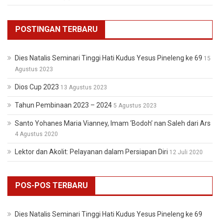
POSTINGAN TERBARU
Dies Natalis Seminari Tinggi Hati Kudus Yesus Pineleng ke 69
15
Agustus 2023
Dios Cup 2023
13 Agustus 2023
Tahun Pembinaan 2023 – 2024
5 Agustus 2023
Santo Yohanes Maria Vianney, Imam ‘Bodoh’ nan Saleh dari Ars
4 Agustus 2020
Lektor dan Akolit: Pelayanan dalam Persiapan Diri
12 Juli 2020
POS-POS TERBARU
Dies Natalis Seminari Tinggi Hati Kudus Yesus Pineleng ke 69