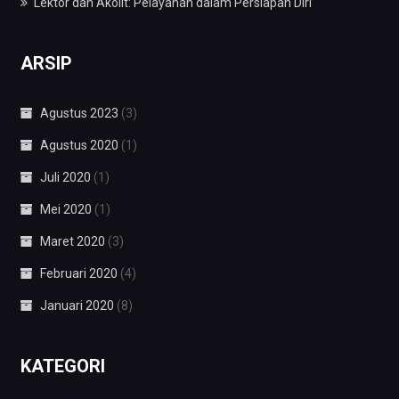
Lektor dan Akolit: Pelayanan dalam Persiapan Diri
ARSIP
Agustus 2023
(3)
Agustus 2020
(1)
Juli 2020
(1)
Mei 2020
(1)
Maret 2020
(3)
Februari 2020
(4)
Januari 2020
(8)
KATEGORI