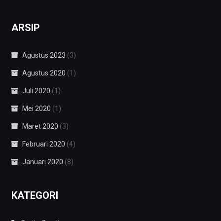
ARSIP
Agustus 2023
(3)
Agustus 2020
(1)
Juli 2020
(1)
Mei 2020
(1)
Maret 2020
(3)
Februari 2020
(4)
Januari 2020
(8)
KATEGORI