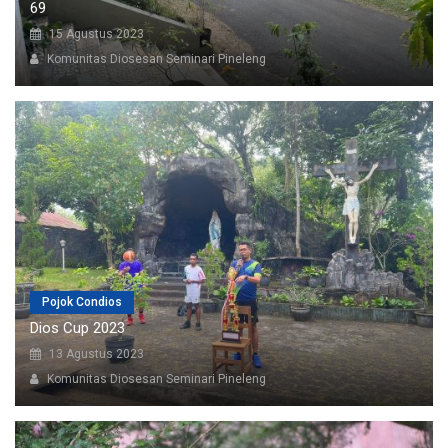
69
15 Agustus 2023
Komunitas Diosesan Seminari Pineleng
Pojok Condios
Dios Cup 2023
13 Agustus 2023
Komunitas Diosesan Seminari Pineleng