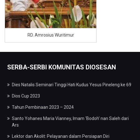
RD. Amrosius Wuritimur
SERBA-SERBI KOMUNITAS DIOSESAN
Dies Natalis Seminari Tinggi Hati Kudus Yesus Pineleng ke 69
Dios Cup 2023
Tahun Pembinaan 2023 – 2024
Santo Yohanes Maria Vianney, Imam ‘Bodoh’ nan Saleh dari
Ars
Lektor dan Akolit: Pelayanan dalam Persiapan Diri