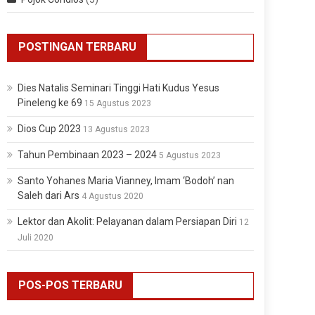
POSTINGAN TERBARU
Dies Natalis Seminari Tinggi Hati Kudus Yesus
Pineleng ke 69
15 Agustus 2023
Dios Cup 2023
13 Agustus 2023
Tahun Pembinaan 2023 – 2024
5 Agustus 2023
Santo Yohanes Maria Vianney, Imam ‘Bodoh’ nan
Saleh dari Ars
4 Agustus 2020
Lektor dan Akolit: Pelayanan dalam Persiapan Diri
12
Juli 2020
POS-POS TERBARU