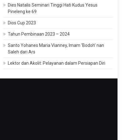
Dies Natalis Seminari Tinggi Hati Kudus Yesus
Pineleng ke 69
Dios Cup 2023
Tahun Pembinaan 2023 – 2024
Santo Yohanes Maria Vianney, Imam ‘Bodoh’ nan
Saleh dari Ars
Lektor dan Akolit: Pelayanan dalam Persiapan Diri