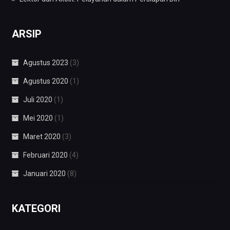
ARSIP
Agustus 2023
(3)
Agustus 2020
(1)
Juli 2020
(1)
Mei 2020
(1)
Maret 2020
(3)
Februari 2020
(4)
Januari 2020
(8)
KATEGORI