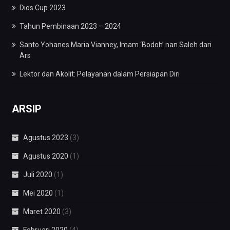
Dios Cup 2023
Tahun Pembinaan 2023 – 2024
Santo Yohanes Maria Vianney, Imam ‘Bodoh’ nan Saleh dari
Ars
Lektor dan Akolit: Pelayanan dalam Persiapan Diri
ARSIP
Agustus 2023
(3)
Agustus 2020
(1)
Juli 2020
(1)
Mei 2020
(1)
Maret 2020
(3)