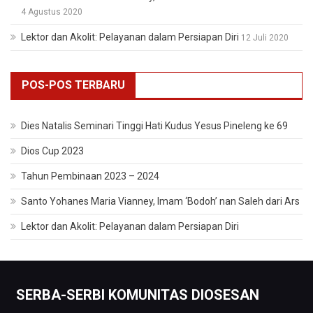
4 Agustus 2020
Lektor dan Akolit: Pelayanan dalam Persiapan Diri
12 Juli 2020
POS-POS TERBARU
Dies Natalis Seminari Tinggi Hati Kudus Yesus Pineleng ke 69
Dios Cup 2023
Tahun Pembinaan 2023 – 2024
Santo Yohanes Maria Vianney, Imam ‘Bodoh’ nan Saleh dari Ars
Lektor dan Akolit: Pelayanan dalam Persiapan Diri
SERBA-SERBI KOMUNITAS DIOSESAN