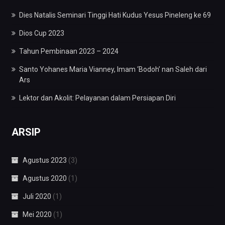
Dies Natalis Seminari Tinggi Hati Kudus Yesus Pineleng ke 69
Dios Cup 2023
Tahun Pembinaan 2023 – 2024
Santo Yohanes Maria Vianney, Imam ‘Bodoh’ nan Saleh dari
Ars
Lektor dan Akolit: Pelayanan dalam Persiapan Diri
ARSIP
Agustus 2023
(3)
Agustus 2020
(1)
Juli 2020
(1)
Mei 2020
(1)