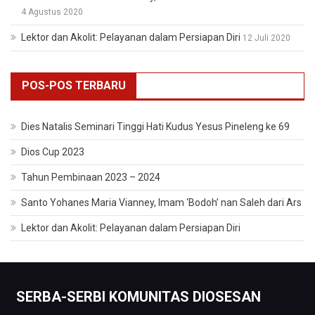
4 Agustus 2020
Lektor dan Akolit: Pelayanan dalam Persiapan Diri
12 Juli 2020
POS-POS TERBARU
Dies Natalis Seminari Tinggi Hati Kudus Yesus Pineleng ke 69
Dios Cup 2023
Tahun Pembinaan 2023 – 2024
Santo Yohanes Maria Vianney, Imam ‘Bodoh’ nan Saleh dari Ars
Lektor dan Akolit: Pelayanan dalam Persiapan Diri
SERBA-SERBI KOMUNITAS DIOSESAN