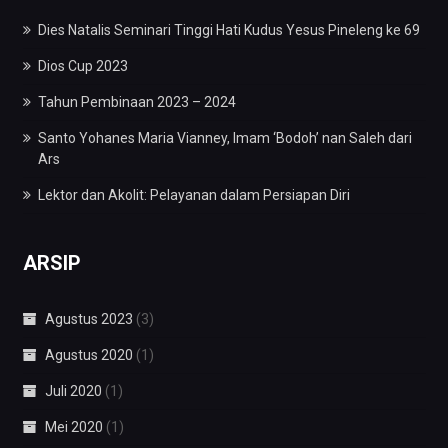
Dies Natalis Seminari Tinggi Hati Kudus Yesus Pineleng ke 69
Dios Cup 2023
Tahun Pembinaan 2023 – 2024
Santo Yohanes Maria Vianney, Imam ‘Bodoh’ nan Saleh dari
Ars
Lektor dan Akolit: Pelayanan dalam Persiapan Diri
ARSIP
Agustus 2023
(3)
Agustus 2020
(1)
Juli 2020
(1)
Mei 2020
(1)